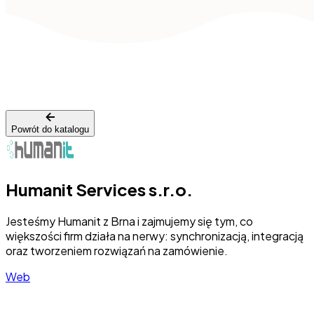
Powrót do katalogu
Humanit Services s.r.o.
Jesteśmy Humanit z Brna i zajmujemy się tym, co
większości firm działa na nerwy: synchronizacją, integracją
oraz tworzeniem rozwiązań na zamówienie.
Web