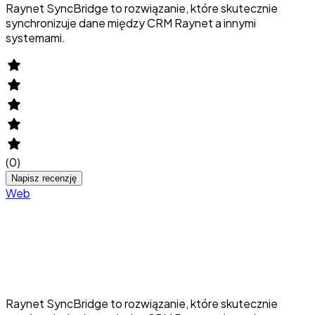
Raynet SyncBridge to rozwiązanie, które skutecznie
synchronizuje dane między CRM Raynet a innymi
systemami.
(
0
)
Napisz recenzję
Web
Raynet SyncBridge to rozwiązanie, które skutecznie