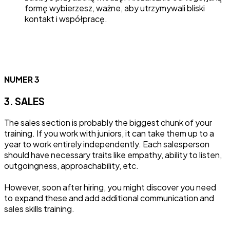
formę wybierzesz, ważne, aby utrzymywali bliski
kontakt i współpracę.
NUMER 3
3. SALES
The sales section is probably the biggest chunk of your
training. If you work with juniors, it can take them up to a
year to work entirely independently. Each salesperson
should have necessary traits like empathy, ability to listen,
outgoingness, approachability, etc.
However, soon after hiring, you might discover you need
to expand these and add additional communication and
sales skills training.