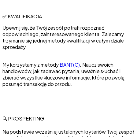
✅ KWALIFIKACJA
Upewnij się, że Twój zespół potrafi rozpoznać
odpowiedniego, zainteresowanego klienta. Zalecamy
trzymanie się jednej metody kwalifikacji w całym dziale
sprzedaży.
My korzystamy z metody
BANT(C)
. Naucz swoich
handlowców, jak zadawać pytania, uważnie słuchać i
zbierać wszystkie kluczowe informacje, które pozwolą
posunąć transakcję do przodu.
🔍 PROSPEKTING
Na podstawie wcześniej ustalonych kryteriów Twój zespół