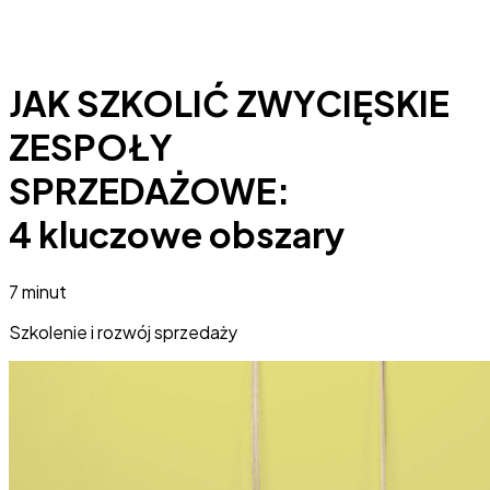
JAK SZKOLIĆ ZWYCIĘSKIE
ZESPOŁY
SPRZEDAŻOWE:
4 kluczowe obszary
7 minut
Szkolenie i rozwój sprzedaży