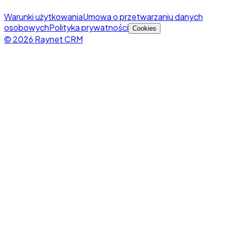
Warunki użytkowania
Umowa o przetwarzaniu danych
osobowych
Polityka prywatności
Cookies
© 2026 Raynet CRM