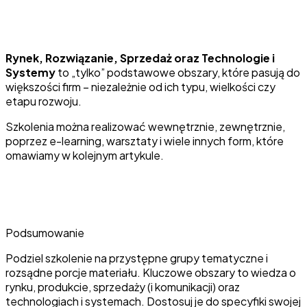
Rynek, Rozwiązanie, Sprzedaż oraz Technologie i
Systemy
to „tylko” podstawowe obszary, które pasują do
większości firm – niezależnie od ich typu, wielkości czy
etapu rozwoju.
Szkolenia można realizować wewnętrznie, zewnętrznie,
poprzez e-learning, warsztaty i wiele innych form, które
omawiamy w kolejnym artykule.
Podsumowanie
Podziel szkolenie na przystępne grupy tematyczne i
rozsądne porcje materiału. Kluczowe obszary to wiedza o
rynku, produkcie, sprzedaży (i komunikacji) oraz
technologiach i systemach. Dostosuj je do specyfiki swojej