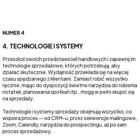
NUMER 4
4. TECHNOLOGIE I SYSTEMY
Przeszkol swoich przedstawicieli handlowych i zapewnij im
technologie sprzedażowe, których potrzebują, aby
działać skutecznie. Wydajność przekłada się na więcej
czasu spędzanego z klientami. Zamiast robić wszystko
ręcznie, mając do dyspozycji świetne narzędzia do robienia
notatek, planowania spotkań itp., mogą w pełni skupić się
na sprzedaży.
Technologie i systemy sprzedaży obejmują wszystko, co
wspiera proces — od CRM-u, przez sekwencje mailingowe,
Zoom, Calendly, narzędzia do prospectingu, aż po sam
proces sprzedażowy.