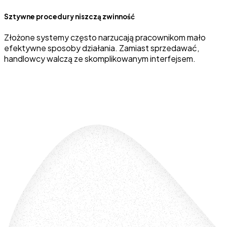
Sztywne procedury niszczą zwinność
Złożone systemy często narzucają pracownikom mało
efektywne sposoby działania. Zamiast sprzedawać,
handlowcy walczą ze skomplikowanym interfejsem.