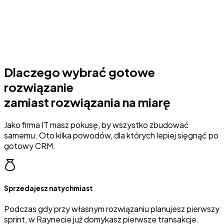
Dlaczego wybrać gotowe
rozwiązanie
zamiast rozwiązania na miarę
Jako firma IT masz pokusę, by wszystko zbudować
samemu. Oto kilka powodów, dla których lepiej sięgnąć po
gotowy CRM.
Sprzedajesz natychmiast
Podczas gdy przy własnym rozwiązaniu planujesz pierwszy
sprint, w Raynecie już domykasz pierwsze transakcje.