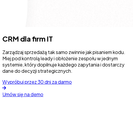
CRM dla firm IT
Zarządzaj sprzedażą tak samo zwinnie jak pisaniem kodu.
Miej pod kontrolą leady i obłożenie zespołu w jednym
systemie, który dopilnuje każdego zapytania i dostarczy
dane do decyzji strategicznych.
Wypróbuj przez 30 dni za darmo
Umów się na demo