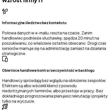
Informacyjne śledztwo bez kontekstu
Połowa danych w e-mailu, reszta na czacie. Zanim
handlowiec podniesie słuchawkę, spędza 20 minut na
poszukiwaniu, co właściwie ostatnio obiecano. Drogi czas
seniorów marnuje się na administrację zamiast na działania
strategiczne.
Obietnice handlowe kontra rzeczywistość w backlogu
Handlowcy sprzedają bez wglądu na obłożenie zespołów.
Efektem są albo wściekli klienci z powodu
niedotrzymanych terminów, albo przestoje w pracy. Bez
dokładnego prognozowania planujesz rekrutację i projekty
tylko na wyczucie.