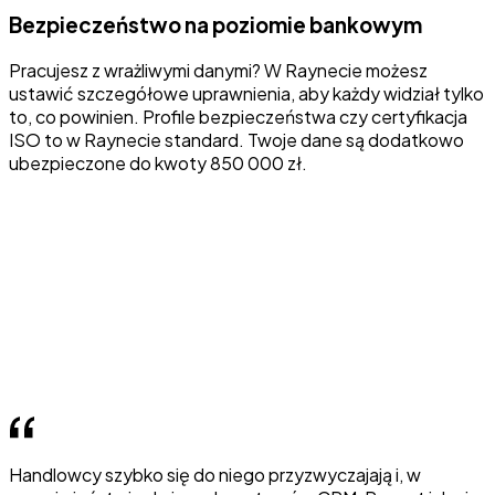
Bezpieczeństwo na poziomie bankowym
Pracujesz z wrażliwymi danymi? W Raynecie możesz
ustawić szczegółowe uprawnienia, aby każdy widział tylko
to, co powinien. Profile bezpieczeństwa czy certyfikacja
ISO to w Raynecie standard. Twoje dane są dodatkowo
ubezpieczone do kwoty 850 000 zł.
Handlowcy szybko się do niego przyzwyczajają i, w