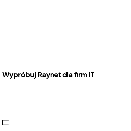
Wypróbuj Raynet dla firm IT