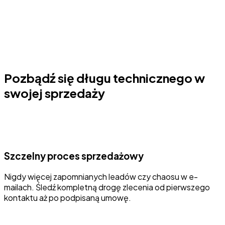
Pozbądź się długu technicznego w
swojej sprzedaży
Szczelny proces sprzedażowy
Nigdy więcej zapomnianych leadów czy chaosu w e-
mailach. Śledź kompletną drogę zlecenia od pierwszego
kontaktu aż po podpisaną umowę.