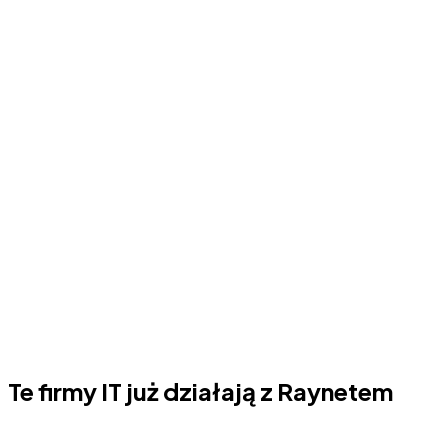
Te firmy IT już działają z Raynetem