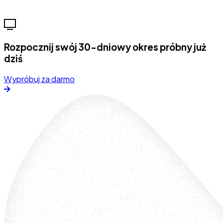
Rozpocznij swój 30-dniowy okres próbny już
dziś
Wypróbuj za darmo