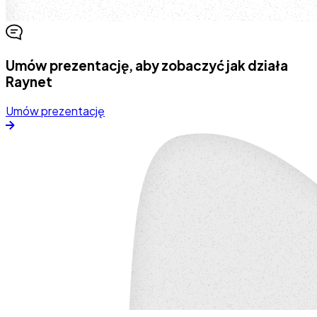
Umów prezentację, aby zobaczyć jak działa
Raynet
Umów prezentację