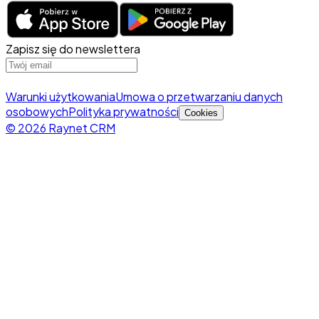
Zapisz się do newslettera
Warunki użytkowania
Umowa o przetwarzaniu danych
osobowych
Polityka prywatności
Cookies
© 2026 Raynet CRM