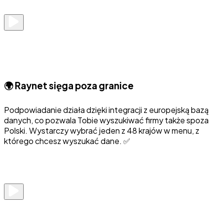
🌍 Raynet sięga poza granice
Podpowiadanie działa dzięki integracji z europejską bazą
danych, co pozwala Tobie wyszukiwać firmy także spoza
Polski. Wystarczy wybrać jeden z 48 krajów w menu, z
którego chcesz wyszukać dane. ✅