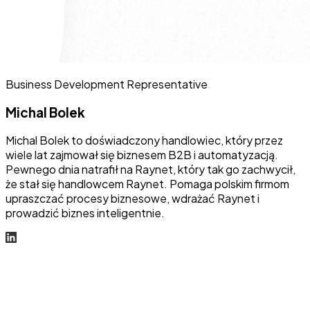
Business Development Representative
Michal Bolek
Michal Bolek to doświadczony handlowiec, który przez
wiele lat zajmował się biznesem B2B i automatyzacją.
Pewnego dnia natrafił na Raynet, który tak go zachwycił,
że stał się handlowcem Raynet. Pomaga polskim firmom
upraszczać procesy biznesowe, wdrażać Raynet i
prowadzić biznes inteligentnie.