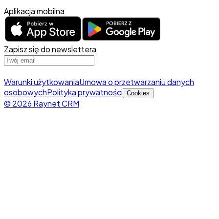
Aplikacja mobilna
Zapisz się do newslettera
Warunki użytkowania
Umowa o przetwarzaniu danych
osobowych
Polityka prywatności
Cookies
© 2026 Raynet CRM