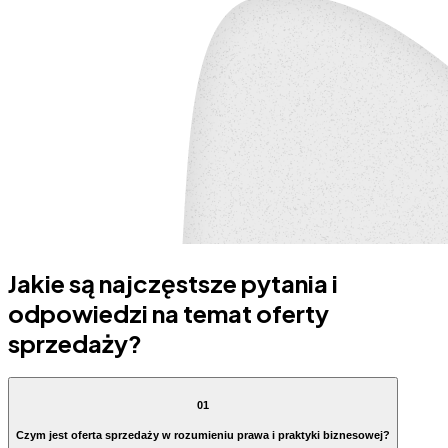
Jakie są najczęstsze pytania i
odpowiedzi na temat oferty
sprzedaży?
01
Czym jest oferta sprzedaży w rozumieniu prawa i praktyki biznesowej?