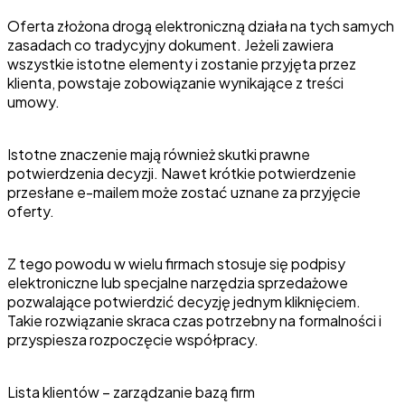
Oferta złożona drogą elektroniczną działa na tych samych
zasadach co tradycyjny dokument. Jeżeli zawiera
wszystkie istotne elementy i zostanie przyjęta przez
klienta, powstaje zobowiązanie wynikające z treści
umowy.
Istotne znaczenie mają również skutki prawne
potwierdzenia decyzji. Nawet krótkie potwierdzenie
przesłane e-mailem może zostać uznane za przyjęcie
oferty.
Z tego powodu w wielu firmach stosuje się podpisy
elektroniczne lub specjalne narzędzia sprzedażowe
pozwalające potwierdzić decyzję jednym kliknięciem.
Takie rozwiązanie skraca czas potrzebny na formalności i
przyspiesza rozpoczęcie współpracy.
Lista klientów – zarządzanie bazą firm