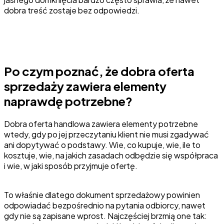
dobra treść zostaje bez odpowiedzi.
Po czym poznać, że dobra oferta
sprzedaży zawiera elementy
naprawdę potrzebne?
Dobra oferta handlowa zawiera elementy potrzebne
wtedy, gdy po jej przeczytaniu klient nie musi zgadywać
ani dopytywać o podstawy. Wie, co kupuje, wie, ile to
kosztuje, wie, na jakich zasadach odbędzie się współpraca
i wie, w jaki sposób przyjmuje ofertę.
To właśnie dlatego dokument sprzedażowy powinien
odpowiadać bezpośrednio na pytania odbiorcy, nawet
gdy nie są zapisane wprost. Najczęściej brzmią one tak: