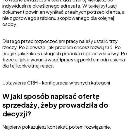
indywidualnie określonego adresata. W takiej sytuacji
dokument powinien wynikać z realnych potrzeb klienta, a
nie z gotowego szablonu skopiowanego dla kolejnej
osoby.
Dlatego przed rozpoczęciem pracy należy ustalić trzy
rzeczy. Po pierwsze: jaki problem chcesz rozwiązać. Po
drugie: jaki zakres usługi lub produktu będzie właściwy. Po
trzecie: jakie warunki współpracy są punktem odniesienia
dla tej konkretnej relacji.
Ustawienia CRM – konfiguracja własnych kategorii
W jaki sposób napisać ofertę
sprzedaży, żeby prowadziła do
decyzji?
Najpierw pokazujesz kontekst, potem rozwiązanie,