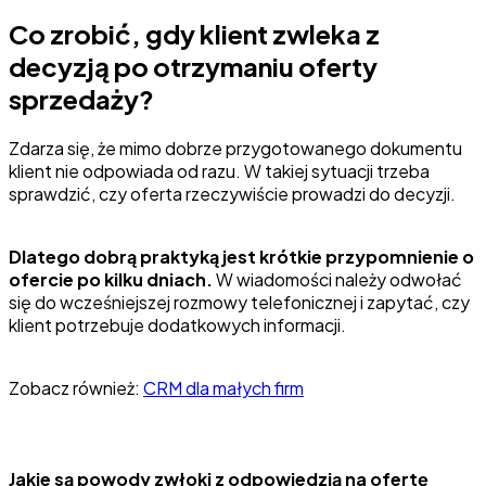
Co zrobić, gdy klient zwleka z
decyzją po otrzymaniu oferty
sprzedaży?
Zdarza się, że mimo dobrze przygotowanego dokumentu
klient nie odpowiada od razu. W takiej sytuacji trzeba
sprawdzić, czy oferta rzeczywiście prowadzi do decyzji.
Dlatego dobrą praktyką jest krótkie przypomnienie o
ofercie po kilku dniach.
W wiadomości należy odwołać
się do wcześniejszej rozmowy telefonicznej i zapytać, czy
klient potrzebuje dodatkowych informacji.
Zobacz również:
CRM dla małych firm
Jakie są powody zwłoki z odpowiedzią na ofertę