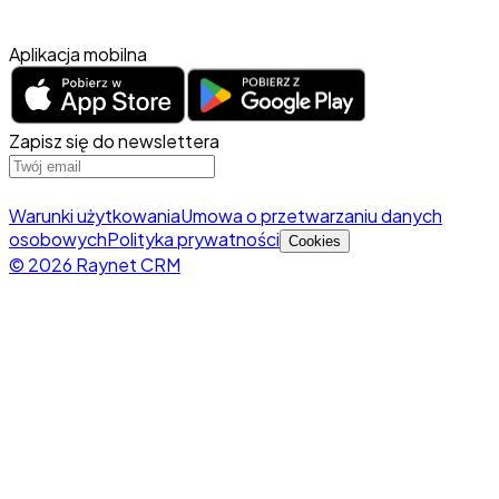
Aplikacja mobilna
Zapisz się do newslettera
Warunki użytkowania
Umowa o przetwarzaniu danych
osobowych
Polityka prywatności
Cookies
© 2026 Raynet CRM