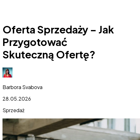
Oferta Sprzedaży – Jak
Przygotować
Skuteczną Ofertę?
Barbora Svabova
28.05.2026
Sprzedaż