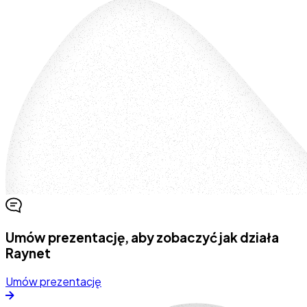
Umów prezentację, aby zobaczyć jak działa
Raynet
Umów prezentację