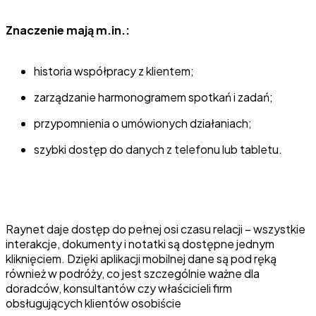
Znaczenie mają m.in.:
historia współpracy z klientem;
zarządzanie harmonogramem spotkań i zadań;
przypomnienia o umówionych działaniach;
szybki dostęp do danych z telefonu lub tabletu.
Raynet daje dostęp do pełnej osi czasu relacji – wszystkie
interakcje, dokumenty i notatki są dostępne jednym
kliknięciem. Dzięki aplikacji mobilnej dane są pod ręką
również w podróży, co jest szczególnie ważne dla
doradców, konsultantów czy właścicieli firm
obsługujących klientów osobiście