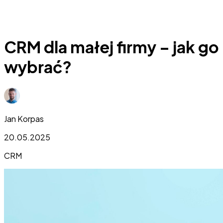
CRM dla małej firmy – jak go
wybrać?
Jan Korpas
20.05.2025
CRM