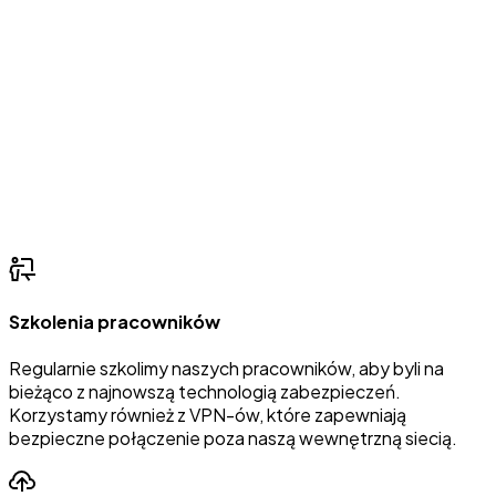
Szkolenia pracowników
Regularnie szkolimy naszych pracowników, aby byli na
bieżąco z najnowszą technologią zabezpieczeń.
Korzystamy również z VPN-ów, które zapewniają
bezpieczne połączenie poza naszą wewnętrzną siecią.