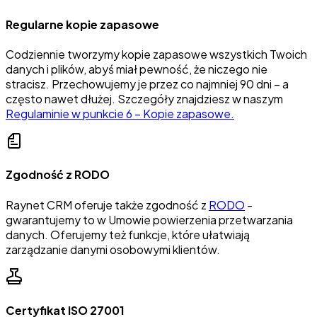
Regularne kopie zapasowe
Codziennie tworzymy kopie zapasowe wszystkich Twoich
danych i plików, abyś miał pewność, że niczego nie
stracisz. Przechowujemy je przez co najmniej 90 dni – a
często nawet dłużej. Szczegóły znajdziesz w naszym
Regulaminie w punkcie 6 – Kopie zapasowe.
Zgodność z RODO
Raynet CRM oferuje także zgodność z
RODO
-
gwarantujemy to w Umowie powierzenia przetwarzania
danych. Oferujemy też funkcje, które ułatwiają
zarządzanie danymi osobowymi klientów.
Certyfikat ISO 27001