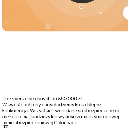
Ubezpieczenie danych do 850 000 zł
W kwestii ochrony danych idziemy krok dalej niż
konkurencja. Wszystkie Twoje dane są ubezpieczone od
uszkodzenia, kradzieży lub wycieku w międzynarodowej
firmie ubezpieczeniowej Colonnade.