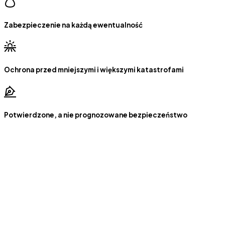
Zabezpieczenie na każdą ewentualność
Ochrona przed mniejszymi i większymi katastrofami
Potwierdzone, a nie prognozowane bezpieczeństwo