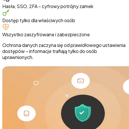
Hasła, SSO, 2FA – cyfrowy potrójny zamek
Dostęp tylko dla właściwych osób
Wszystko zaszyfrowane i zabezpieczone
Ochrona danych zaczyna się od prawidłowego ustawienia
dostępów – informacje trafiają tylko do osób
uprawnionych.