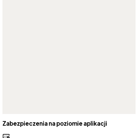
Zabezpieczenia na poziomie aplikacji