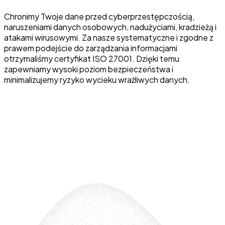
Chronimy Twoje dane przed cyberprzestępczością,
naruszeniami danych osobowych, nadużyciami, kradzieżą i
atakami wirusowymi. Za nasze systematyczne i zgodne z
prawem podejście do zarządzania informacjami
otrzymaliśmy certyfikat ISO 27001. Dzięki temu
zapewniamy wysoki poziom bezpieczeństwa i
minimalizujemy ryzyko wycieku wrażliwych danych.