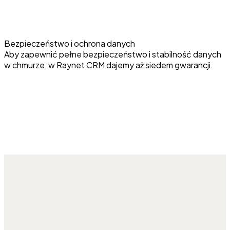
Bezpieczeństwo i ochrona danych
Aby zapewnić pełne bezpieczeństwo i stabilność danych
w chmurze, w Raynet CRM dajemy aż siedem gwarancji.