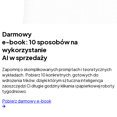
Darmowy
e-book: 10 sposobów na
wykorzystanie
AI w sprzedaży
Zapomnij o skomplikowanych promptach i teoretycznych
wykładach. Pobierz 10 konkretnych, gotowych do
wdrożenia trików, dzięki którym sztuczna inteligencja
zaoszczędzi Ci długie godziny klikania i papierkowej roboty
tygodniowo.
Pobierz darmowy e-book