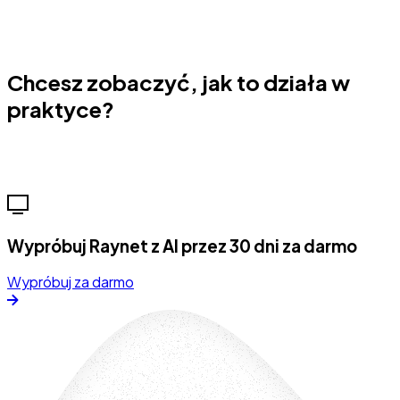
Chcesz zobaczyć, jak to działa w
praktyce?
Wypróbuj Raynet z AI przez 30 dni za darmo
Wypróbuj za darmo